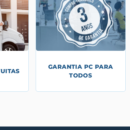
GARANTIA PC PARA
UITAS
TODOS