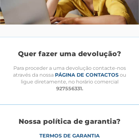
Quer fazer uma devolução?
Para proceder a uma devolução contacte-nos
através da nossa
PÁGINA DE CONTACTOS
ou
ligue diretamente, no horário comercial
927556331.
Nossa política de garantia?
TERMOS DE GARANTIA