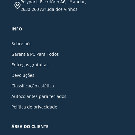
Polypark, Escritório A6, 1º andar,
2630-260 Arruda dos Vinhos
INFO
Sobre nós
Garantia PC Para Todos
Entregas gratuitas
Devoluções
Classificação estética
Autocolantes para teclados
Política de privacidade
ÁREA DO CLIENTE