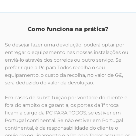
Como funciona na prática?
Se desejar fazer uma devolução, poderá optar por
entregar o equipamento nas nossas instalações ou
enviá-lo através dos correios ou outro serviço. Se
preferir que a Pc para Todos recolha o seu
equipamento, o custo da recolha, no valor de 6€,
será deduzido do valor da devolução.
Em casos de substituição por vontade do cliente e
fora do ambito da garantia, os portes da 1ª troca
ficam a cargo da PC PARA TODOS, se estiver em
Portugal continental. Se não estiver em Portugal
continental, é da responsabilidade do cliente o
envio do equipamento e a Pc para Todos assume os