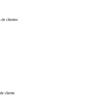
 de clientes
de cliente