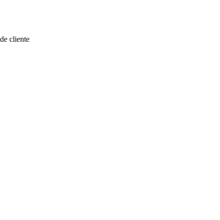
de cliente