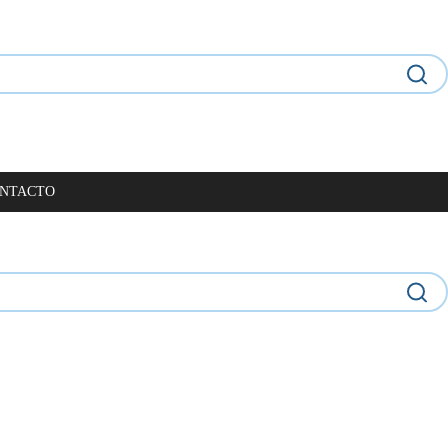
NTACTO