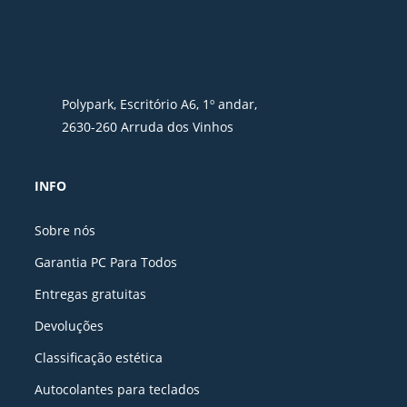
Polypark, Escritório A6, 1º andar,
2630-260 Arruda dos Vinhos
INFO
Sobre nós
Garantia PC Para Todos
Entregas gratuitas
Devoluções
Classificação estética
Autocolantes para teclados