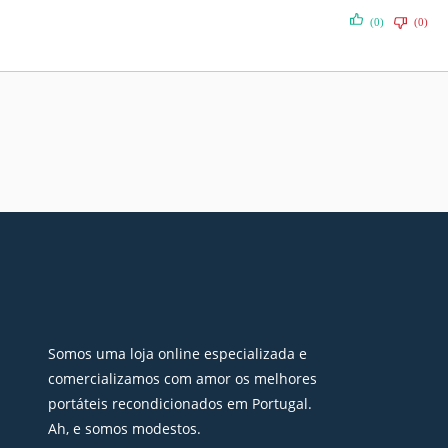
(0)
(0)
Somos uma loja online especializada e
comercializamos com amor os melhores
portáteis recondicionados em Portugal.
Ah, e somos modestos.