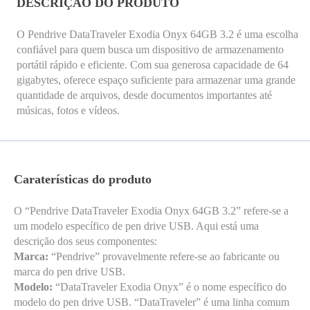
DESCRIÇÃO DO PRODUTO
O Pendrive DataTraveler Exodia Onyx 64GB 3.2 é uma escolha
confiável para quem busca um dispositivo de armazenamento
portátil rápido e eficiente. Com sua generosa capacidade de 64
gigabytes, oferece espaço suficiente para armazenar uma grande
quantidade de arquivos, desde documentos importantes até
músicas, fotos e vídeos.
Caraterísticas do produto
O “Pendrive DataTraveler Exodia Onyx 64GB 3.2” refere-se a
um modelo específico de pen drive USB. Aqui está uma
descrição dos seus componentes:
Marca:
“Pendrive” provavelmente refere-se ao fabricante ou
marca do pen drive USB.
Modelo:
“DataTraveler Exodia Onyx” é o nome específico do
modelo do pen drive USB. “DataTraveler” é uma linha comum