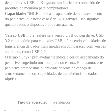
de pen drives USB da Kingston, um fabricante conhecido de
produtos de memória para computadores.
Capacidade:
“64GB” indica a capacidade de armazenamento
do pen drive, que neste caso é de 64 gigabytes. Isso significa
quanto dados o dispositivo pode armazenar.
Versão USB:
“3.2” refere-se à versão USB do pen drive. USB
3.2 é um padrão para conexões USB, oferecendo velocidades de
transferência de dados mais rápidas em comparação com versões
anteriores, como USB 2.0.
O termo “Onyx” provavelmente indica a cor ou acabamento do
pen drive, sugerindo uma cor preta ou escura. Em resumo, este
pen drive oferece uma quantidade decente de espaço de
armazenamento com capacidades de transferência de dados
rápidas.
Tipo de acessório
Periféricos