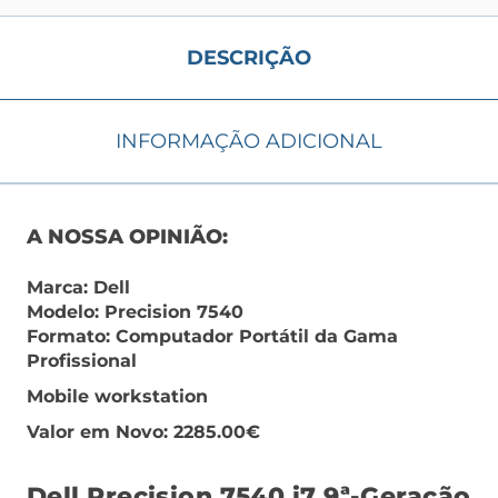
DESCRIÇÃO
INFORMAÇÃO ADICIONAL
A NOSSA OPINIÃO:
Marca: Dell
Modelo: Precision 7540
Formato: Computador Portátil da Gama
Profissional
Mobile workstation
Valor em Novo: 2285.00€
Dell Precision 7540 i7 9ª-Geração