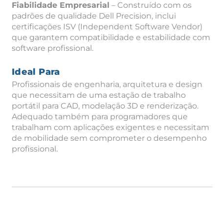
Fiabilidade Empresarial
– Construído com os
padrões de qualidade Dell Precision, inclui
certificações ISV (Independent Software Vendor)
que garantem compatibilidade e estabilidade com
software profissional.
Ideal Para
Profissionais de engenharia, arquitetura e design
que necessitam de uma estação de trabalho
portátil para CAD, modelação 3D e renderização.
Adequado também para programadores que
trabalham com aplicações exigentes e necessitam
de mobilidade sem comprometer o desempenho
profissional.