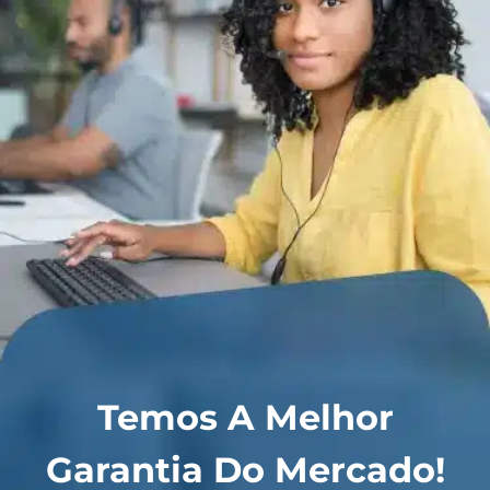
Temos A Melhor
Garantia Do Mercado!