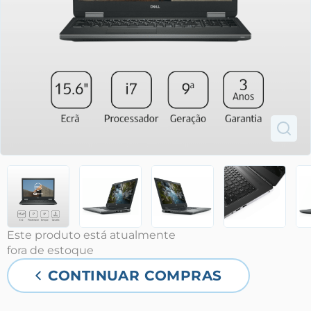
Este produto está atualmente
fora de estoque
CONTINUAR COMPRAS