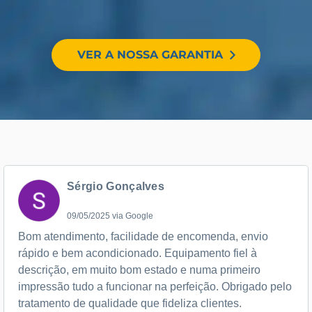
VER A NOSSA GARANTIA
Sérgio Gonçalves
09/05/2025 via Google
Bom atendimento, facilidade de encomenda, envio
rápido e bem acondicionado. Equipamento fiel à
descrição, em muito bom estado e numa primeiro
impressão tudo a funcionar na perfeição. Obrigado pelo
tratamento de qualidade que fideliza clientes.