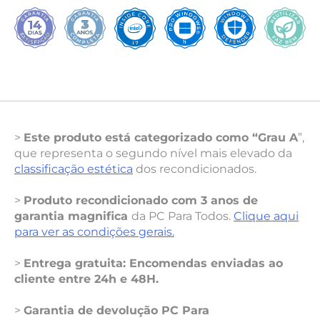
>
Este produto está categorizado como “Grau A
”,
que representa o segundo nível mais elevado da
classificação estética
dos recondicionados.
>
Produto recondicionado com 3 anos de
garantia magnifica
da PC Para Todos.
Clique aqui
para ver as condições gerais.
>
Entrega gratuita: Encomendas enviadas ao
cliente entre 24h e 48H.
>
Garantia de devolução PC Para