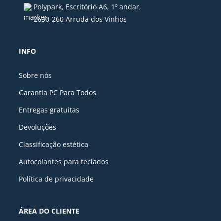
Polypark, Escritório A6, 1º andar,
2630-260 Arruda dos Vinhos
INFO
Sobre nós
Garantia PC Para Todos
Entregas gratuitas
Devoluções
Classificação estética
Autocolantes para teclados
Política de privacidade
ÁREA DO CLIENTE