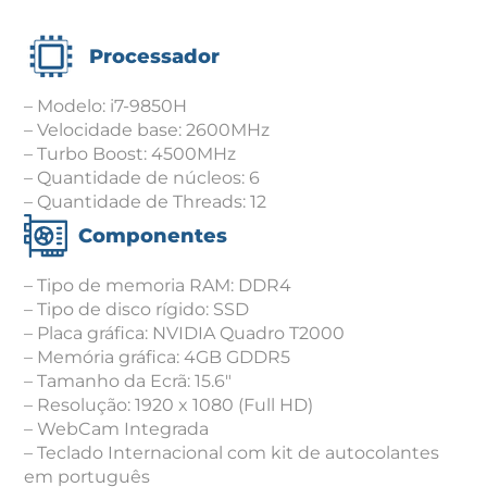
Processador
– Modelo: i7-9850H
– Velocidade base: 2600MHz
– Turbo Boost: 4500MHz
– Quantidade de núcleos: 6
– Quantidade de Threads: 12
Componentes
– Tipo de memoria RAM: DDR4
– Tipo de disco rígido: SSD
– Placa gráfica: NVIDIA Quadro T2000
– Memória gráfica: 4GB GDDR5
– Tamanho da Ecrã: 15.6″
– Resolução: 1920 x 1080 (Full HD)
– WebCam Integrada
– Teclado Internacional com kit de autocolantes
em português