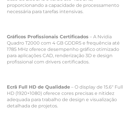
proporcionando a capacidade de processamento
necessária para tarefas intensivas.
Gráficos Profissionais Certificados
– A Nvidia
Quadro T2000 com 4 GB GDDR5 e frequência até
1785 MHz oferece desempenho gráfico otimizado
para aplicações CAD, renderização 3D e design
profissional com drivers certificados.
Ecrã Full HD de Qualidade
– O display de 15.6″ Full
HD (1920×1080) oferece cores precisas e nitidez
adequada para trabalho de design e visualização
detalhada de projetos.