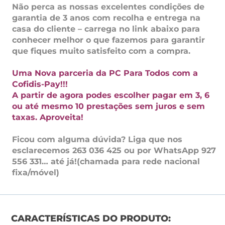
Não perca as nossas excelentes condições de
garantia de 3 anos com recolha e entrega na
casa do cliente – carrega no link abaixo para
conhecer melhor o que fazemos para garantir
que fiques muito satisfeito com a compra.
Uma Nova parceria da PC Para Todos com a
Cofidis-Pay!!!
A partir de agora podes escolher pagar em 3, 6
ou até mesmo 10 prestações sem juros e sem
taxas. Aproveita!
Ficou com alguma dúvida? Liga que nos
esclarecemos 263 036 425 ou por WhatsApp 927
556 331… até já!(chamada para rede nacional
fixa/móvel)
CARACTERÍSTICAS DO PRODUTO: