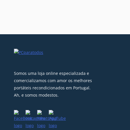
Somos uma loja online especializada e
comercializamos com amor os melhores
portáteis recondicionados em Portugal.
Ah, e somos modestos.