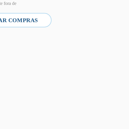
e fora de
AR COMPRAS